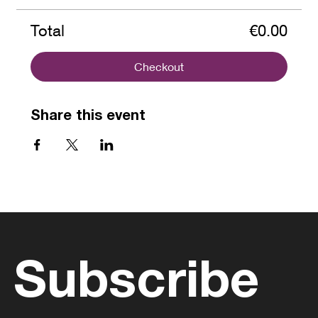
Total
€0.00
Checkout
Share this event
Subscribe 