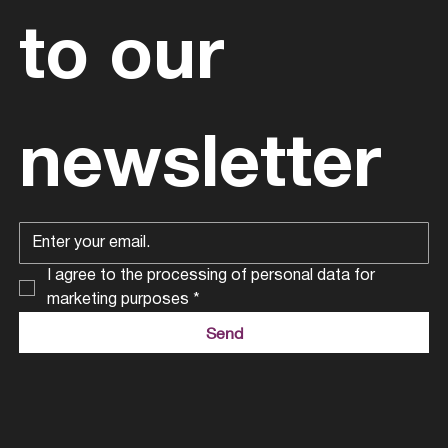
to our 
newsletter
I agree to the processing of personal data for 
marketing purposes
*
Send