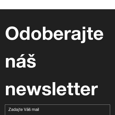
Odoberajte 
náš 
newsletter