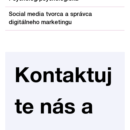
Social media tvorca a správca
digitálneho marketingu
Kontaktuj
te nás a 