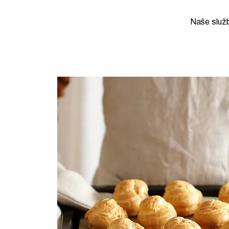
Naše služ