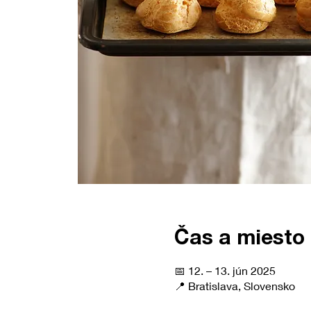
Čas a miesto
📅 12. – 13. jún 2025
📍 Bratislava, Slovensko